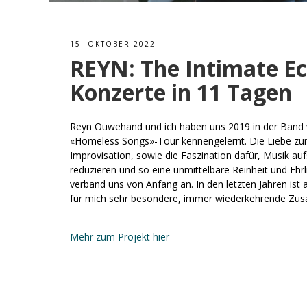
15. OKTOBER 2022
REYN: The Intimate E
Konzerte in 11 Tagen
Reyn Ouwehand und ich haben uns 2019 in der Band 
«Homeless Songs»-Tour kennengelernt. Die Liebe zur
Improvisation, sowie die Faszination dafür, Musik au
reduzieren und so eine unmittelbare Reinheit und Ehrli
verband uns von Anfang an. In den letzten Jahren ist
für mich sehr besondere, immer wiederkehrende Zu
Mehr zum Projekt hier