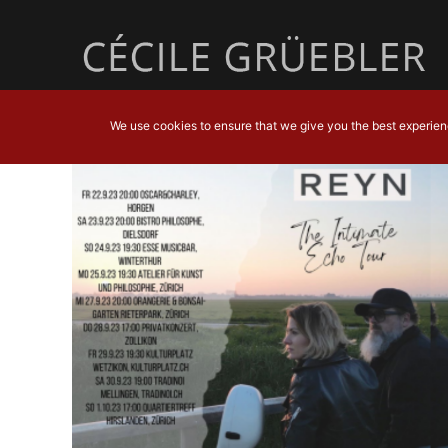
We use cookies to ensure that we give you the best experience