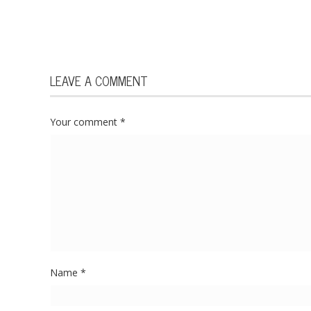
LEAVE A COMMENT
Your comment
*
Name
*