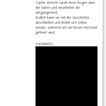
Tapfer streicht Sarah ihren Bogen über
die Saiten und verarbeitet die
Vergangenheit.
Endlich kann sie mit der Geschichte
abschließen und findet sich selbst
wieder, während um sie herum Hochzeit
gefeiert wird.
SHOWREEL