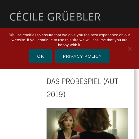
MENU
We use cookies to ensure that we give you the best experience on our
website. If you continue to use this site we will assume that you are
happy with it.
OK
PRIVACY POLICY
FILM
DAS PROBESPIEL (AUT
2019)