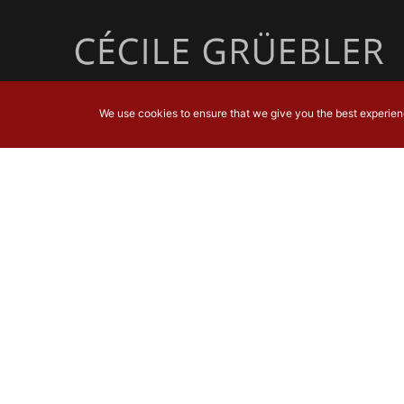
We use cookies to ensure that we give you the best experience