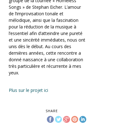
groupe de la tournée « Homeless
Songs » de Stephan Eicher. L’amour
de l’improvisation tonale et
mélodique, ainsi que la fascination
pour la réduction de la musique à
l’essentiel afin d’atteindre une pureté
et une sincérité immédiates, nous ont
unis dès le début. Au cours des
dernières années, cette rencontre a
donné naissance à une collaboration
très particulière et récurrente à mes
yeux.
Plus sur le projet ici
SHARE