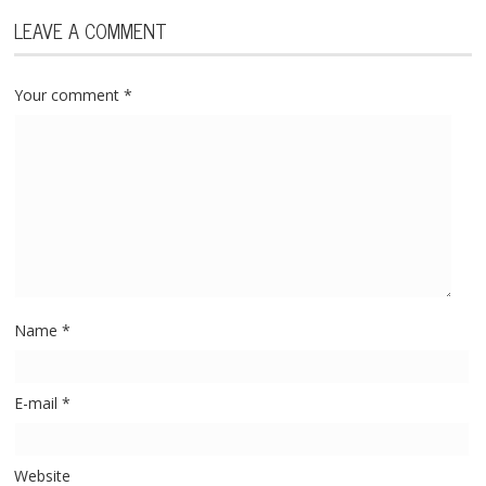
LEAVE A COMMENT
Your comment
*
Name
*
E-mail
*
Website