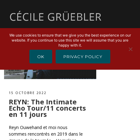
MENU
We use cookies to ensure that we give you the best experience on our
website. If you continue to use this site we will assume that you are
happy with it.
OK
PRIVACY POLICY
15 OCTOBRE 2022
REYN: The Intimate
Echo Tour/11 concerts
en 11 jours
Reyn Ouwehand et moi nous
sommes rencontrés en 2019 dans le