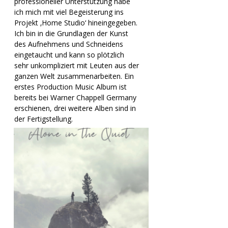
professioneller Unterstützung habe
ich mich mit viel Begeisterung ins
Projekt ‚Home Studio‘ hineingegeben.
Ich bin in die Grundlagen der Kunst
des Aufnehmens und Schneidens
eingetaucht und kann so plötzlich
sehr unkompliziert mit Leuten aus der
ganzen Welt zusammenarbeiten. Ein
erstes Production Music Album ist
bereits bei Warner Chappell Germany
erschienen, drei weitere Alben sind in
der Fertigstellung.