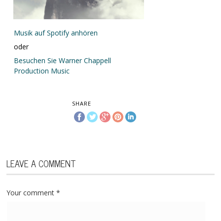
Musik auf Spotify anhören
oder
Besuchen Sie Warner Chappell
Production Music
SHARE
LEAVE A COMMENT
Your comment
*