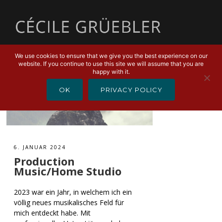
MENU
We use cookies to ensure that we give you the best experience on our
website. If you continue to use this site we will assume that you are
happy with it.
OK
PRIVACY POLICY
6. JANUAR 2024
Production
Music/Home Studio
2023 war ein Jahr, in welchem ich ein
völlig neues musikalisches Feld für
mich entdeckt habe. Mit