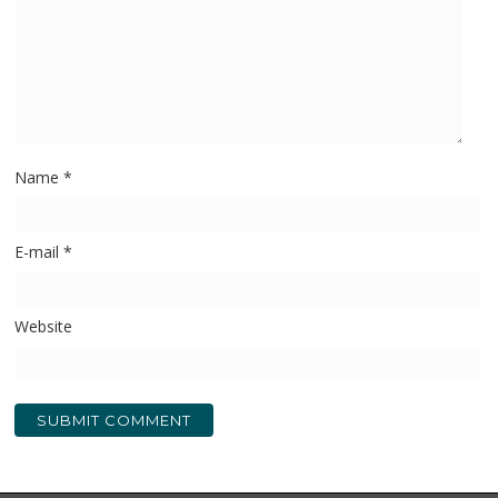
Name
*
E-mail
*
Website