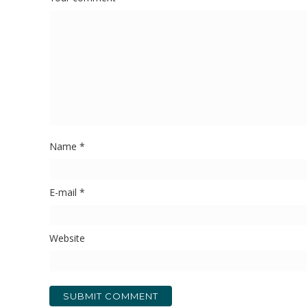
Name
*
E-mail
*
Website