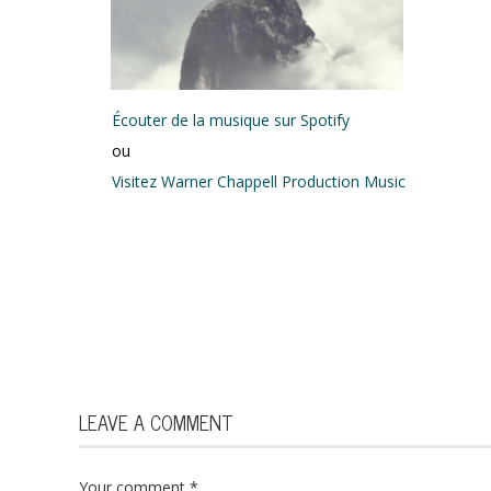
Écouter de la musique sur Spotify
ou
Visitez Warner Chappell Production Music
LEAVE A COMMENT
Your comment
*