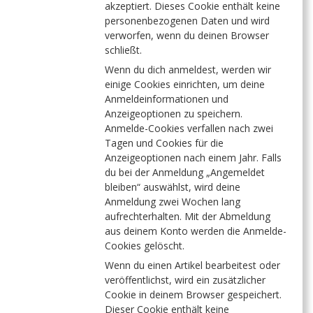
akzeptiert. Dieses Cookie enthält keine
personenbezogenen Daten und wird
verworfen, wenn du deinen Browser
schließt.
Wenn du dich anmeldest, werden wir
einige Cookies einrichten, um deine
Anmeldeinformationen und
Anzeigeoptionen zu speichern.
Anmelde-Cookies verfallen nach zwei
Tagen und Cookies für die
Anzeigeoptionen nach einem Jahr. Falls
du bei der Anmeldung „Angemeldet
bleiben“ auswählst, wird deine
Anmeldung zwei Wochen lang
aufrechterhalten. Mit der Abmeldung
aus deinem Konto werden die Anmelde-
Cookies gelöscht.
Wenn du einen Artikel bearbeitest oder
veröffentlichst, wird ein zusätzlicher
Cookie in deinem Browser gespeichert.
Dieser Cookie enthält keine