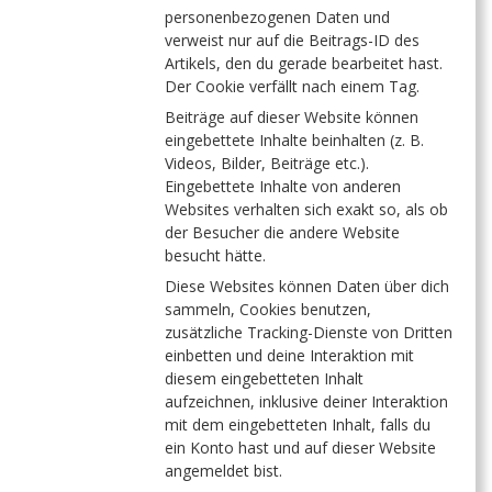
personenbezogenen Daten und
verweist nur auf die Beitrags-ID des
Artikels, den du gerade bearbeitet hast.
Der Cookie verfällt nach einem Tag.
Beiträge auf dieser Website können
eingebettete Inhalte beinhalten (z. B.
Videos, Bilder, Beiträge etc.).
Eingebettete Inhalte von anderen
Websites verhalten sich exakt so, als ob
der Besucher die andere Website
besucht hätte.
Diese Websites können Daten über dich
sammeln, Cookies benutzen,
zusätzliche Tracking-Dienste von Dritten
einbetten und deine Interaktion mit
diesem eingebetteten Inhalt
aufzeichnen, inklusive deiner Interaktion
mit dem eingebetteten Inhalt, falls du
ein Konto hast und auf dieser Website
angemeldet bist.