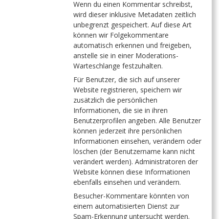
Wenn du einen Kommentar schreibst,
wird dieser inklusive Metadaten zeitlich
unbegrenzt gespeichert. Auf diese Art
können wir Folgekommentare
automatisch erkennen und freigeben,
anstelle sie in einer Moderations-
Warteschlange festzuhalten.
Für Benutzer, die sich auf unserer
Website registrieren, speichern wir
zusätzlich die persönlichen
Informationen, die sie in ihren
Benutzerprofilen angeben. Alle Benutzer
können jederzeit ihre persönlichen
Informationen einsehen, verändern oder
löschen (der Benutzername kann nicht
verändert werden). Administratoren der
Website können diese Informationen
ebenfalls einsehen und verändern.
Besucher-Kommentare könnten von
einem automatisierten Dienst zur
Spam-Erkennung untersucht werden.