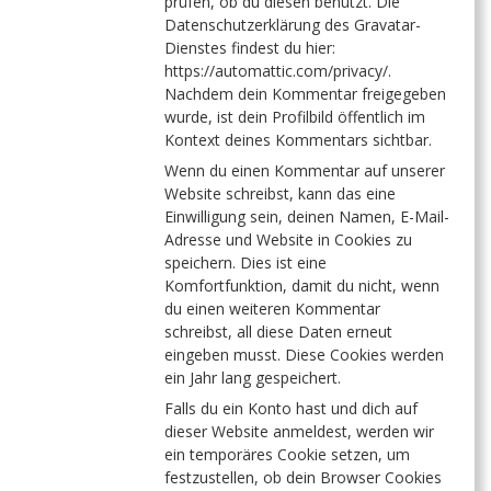
prüfen, ob du diesen benutzt. Die
Datenschutzerklärung des Gravatar-
Dienstes findest du hier:
https://automattic.com/privacy/.
Nachdem dein Kommentar freigegeben
wurde, ist dein Profilbild öffentlich im
Kontext deines Kommentars sichtbar.
Wenn du einen Kommentar auf unserer
Website schreibst, kann das eine
Einwilligung sein, deinen Namen, E-Mail-
Adresse und Website in Cookies zu
speichern. Dies ist eine
Komfortfunktion, damit du nicht, wenn
du einen weiteren Kommentar
schreibst, all diese Daten erneut
eingeben musst. Diese Cookies werden
ein Jahr lang gespeichert.
Falls du ein Konto hast und dich auf
dieser Website anmeldest, werden wir
ein temporäres Cookie setzen, um
festzustellen, ob dein Browser Cookies