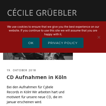
MENU
We use cookies to ensure that we give you the best experience on our
website. If you continue to use this site we will assume that you are
happy with it.
OK
PRIVACY POLICY
19. OKTOBER 2018
CD Aufnahmen in Köln
Bei den Aufnahmen für Cybele
Records in Köln! Wir arbeiten hart und
motiviert für unsere neue CD, die im
Januar erscheinen wird.