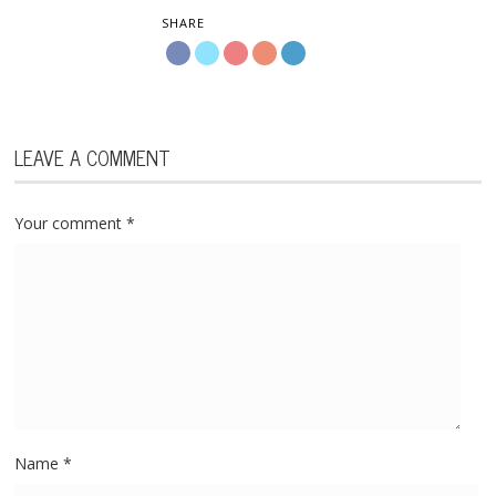
SHARE
LEAVE A COMMENT
Your comment
*
Name
*