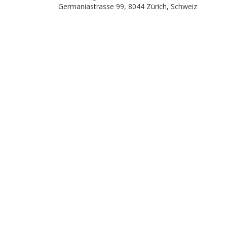
Germaniastrasse 99, 8044 Zürich, Schweiz